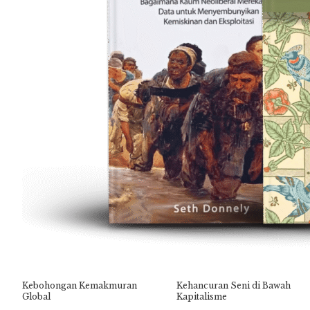
Kebohongan Kemakmuran
Kehancuran Seni di Bawah
Global
Kapitalisme