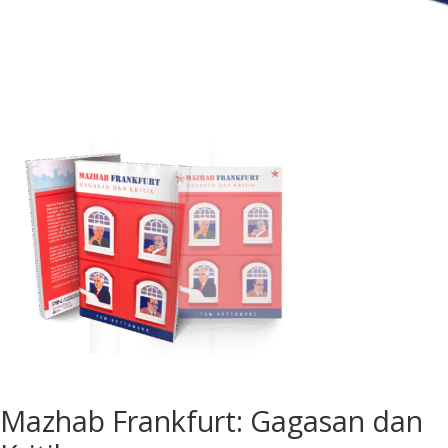
Mazhab Frankfurt: Gagasan dan