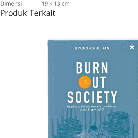
Dimensi
19 × 13 cm
Produk Terkait