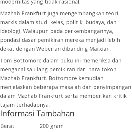
modernitas yang tidak rasional.
Mazhab Frankfurt juga mengembangkan teori
marxis dalam studi kelas, politik, budaya, dan
ideologi. Walaupun pada perkembangannya,
pondasi dasar pemikiran mereka menjadi lebih
dekat dengan Weberian dibanding Marxian.
Tom Bottomore dalam buku ini memeriksa dan
menganalisa ulang pemikiran dari para tokoh
Mazhab Frankfurt. Bottomore kemudian
menjelaskan beberapa masalah dan penyimpangan
dalam Mazhab Frankfurt serta memberikan kritik
tajam terhadapnya.
Informasi Tambahan
Berat
200 gram