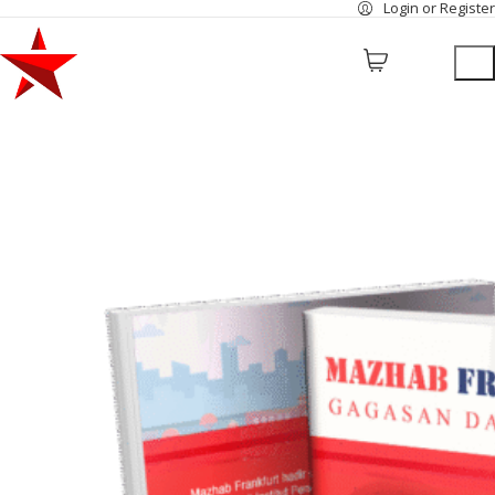
Login or Register