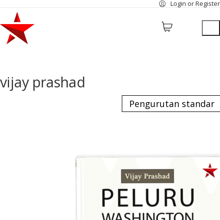
Login or Register
vijay prashad