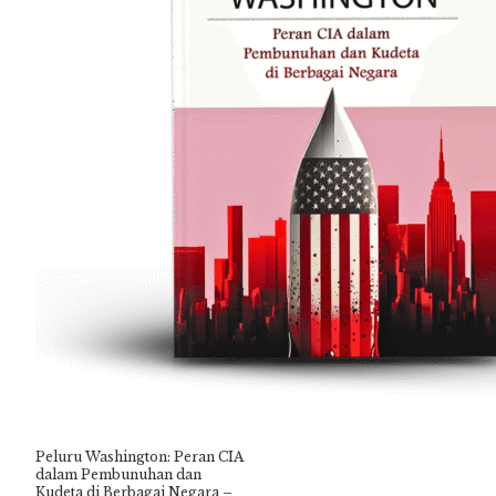
Peluru Washington: Peran CIA
dalam Pembunuhan dan
Kudeta di Berbagai Negara –