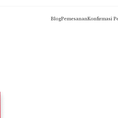
Blog
Pemesanan
Konfirmasi 