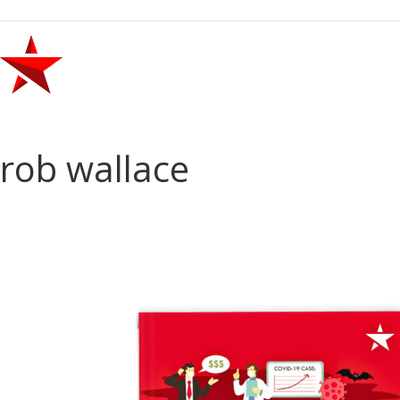
rob wallace