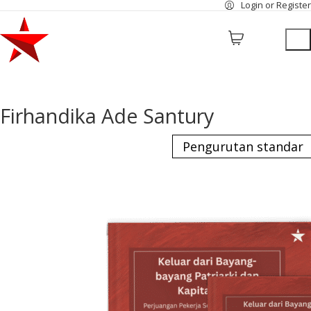
Login or Register
Firhandika Ade Santury