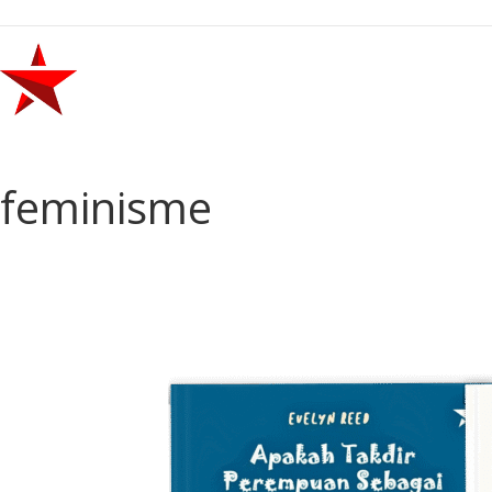
feminisme