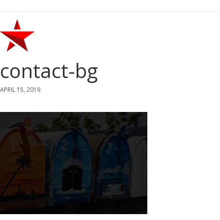
contact-bg
APRIL 15, 2019