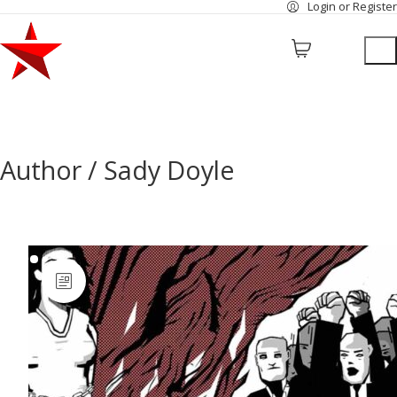
Login or Register
Author /
Sady Doyle